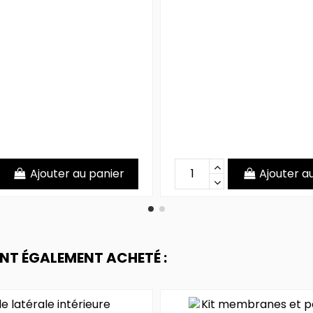
Ajouter au panier
Ajouter a
ONT ÉGALEMENT ACHETÉ :