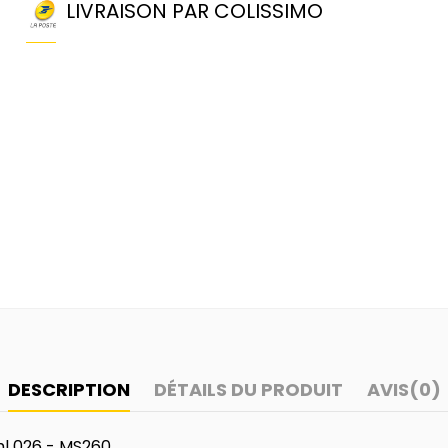
LIVRAISON PAR COLISSIMO
DESCRIPTION
DÉTAILS DU PRODUIT
AVIS
(0)
hl 026 - MS260