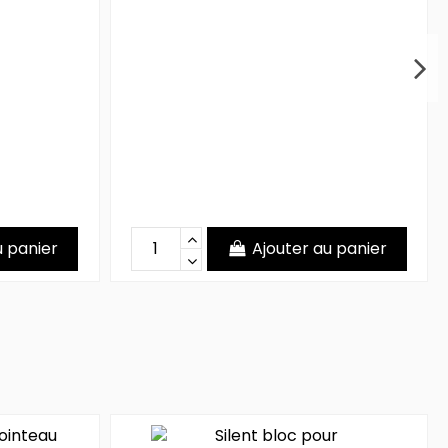
u panier
Ajouter au panier