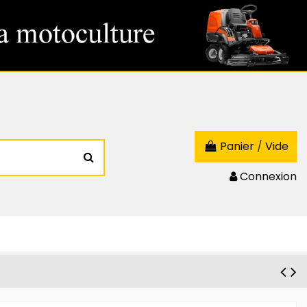
Panier
/
Vide
Connexion