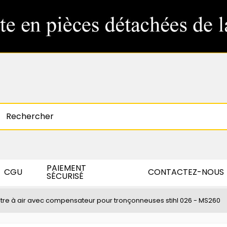
PAIEMENT
CGU
CONTACTEZ-NOUS
SÉCURISÉ
iltre à air avec compensateur pour tronçonneuses stihl 026 - MS260