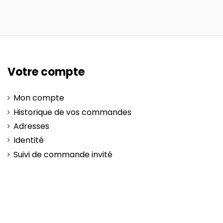
Votre compte
Mon compte
Historique de vos commandes
Adresses
Identité
Suivi de commande invité