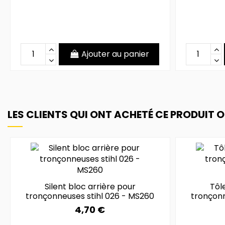
Ajouter au panier
LES CLIENTS QUI ONT ACHETÉ CE PRODUIT 
Silent bloc arrière pour
Tôle
tronçonneuses stihl 026 - MS260
tronçonn
4,70 €