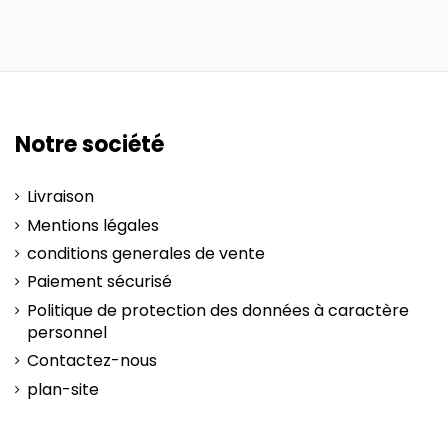
Notre société
Livraison
Mentions légales
conditions generales de vente
Paiement sécurisé
Politique de protection des données à caractère
personnel
Contactez-nous
plan-site