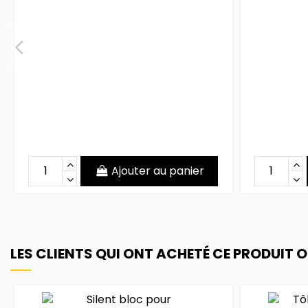
Ajouter au panier
LES CLIENTS QUI ONT ACHETÉ CE PRODUIT 