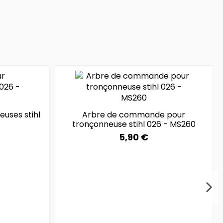
euses stihl
Arbre de commande pour
tronçonneuse stihl 026 - MS260
5,90 €