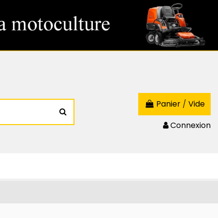
Panier
/
Vide
Connexion