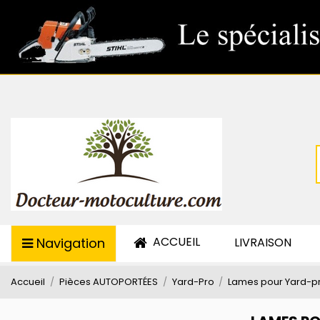
ACCUEIL
Navigation
LIVRAISON
Accueil
Pièces AUTOPORTÉES
Yard-Pro
Lames pour Yard-p