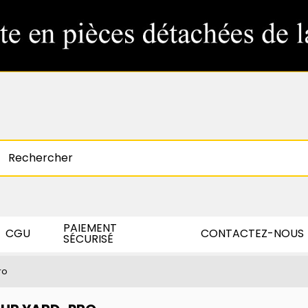
PAIEMENT
CGU
CONTACTEZ-NOUS
SÉCURISÉ
ro