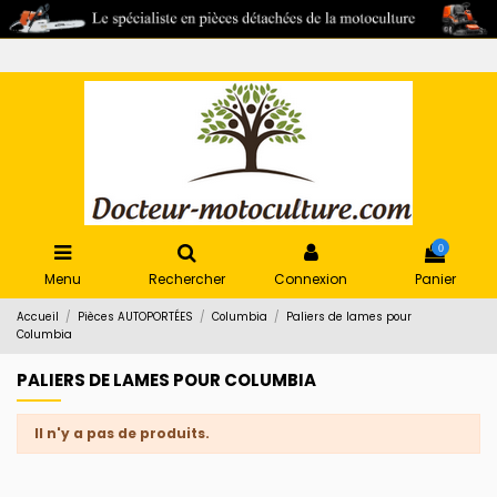
0
Menu
Rechercher
Connexion
Panier
Accueil
Pièces AUTOPORTÉES
Columbia
Paliers de lames pour
Columbia
PALIERS DE LAMES POUR COLUMBIA
Il n'y a pas de produits.