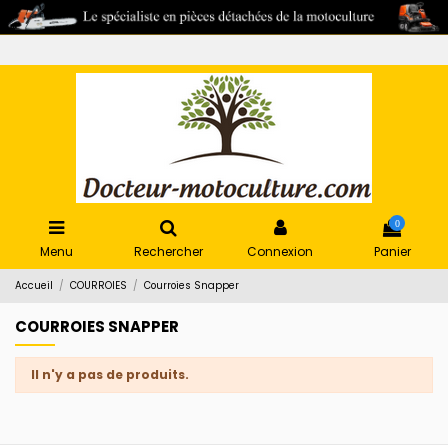
0
Menu
Rechercher
Connexion
Panier
Accueil
COURROIES
Courroies Snapper
COURROIES SNAPPER
Il n'y a pas de produits.