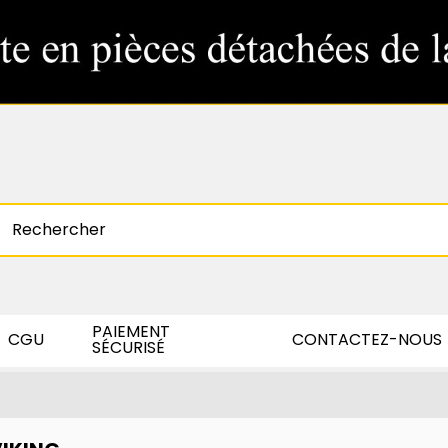
PAIEMENT
CGU
CONTACTEZ-NOUS
SÉCURISÉ