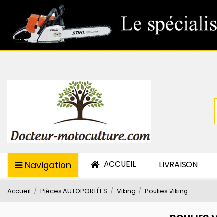
ACCUEIL
Navigation
LIVRAISON
Accueil
Pièces AUTOPORTÉES
Viking
Poulies Viking