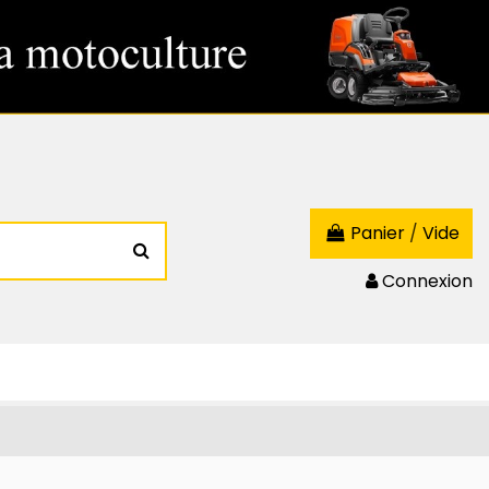
Panier
/
Vide
Connexion