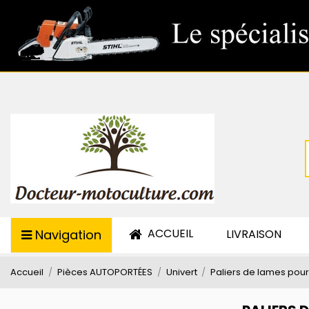
ACCUEIL
Navigation
LIVRAISON
Accueil
Pièces AUTOPORTÉES
Univert
Paliers de lames pour