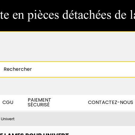
PAIEMENT
CGU
CONTACTEZ-NOUS
SÉCURISÉ
 Univert