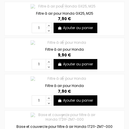
Filtre à air pour Honda GX25, M25
7,90 €
Ajouter au panier
Filtre à air pour Honda
9,90 €
Ajouter au panier
Filtre à air pour Honda
7,90 €
Ajouter au panier
Base et couvercle pour filtre à air Honda 17211-ZM7-000