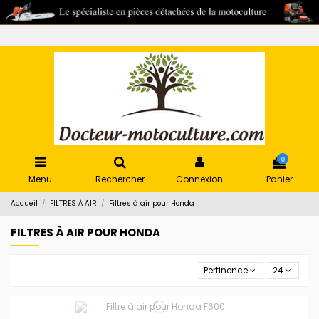
0
Menu
Rechercher
Connexion
Panier
Accueil
FILTRES À AIR
Filtres à air pour Honda
FILTRES À AIR POUR HONDA
Pertinence
24