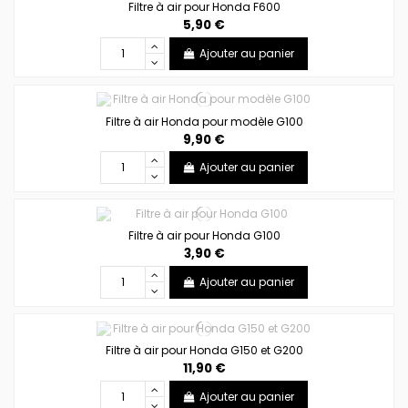
Filtre à air pour Honda F600
5,90 €
Ajouter au panier
Filtre à air Honda pour modèle G100
9,90 €
Ajouter au panier
Filtre à air pour Honda G100
3,90 €
Ajouter au panier
Filtre à air pour Honda G150 et G200
11,90 €
Ajouter au panier