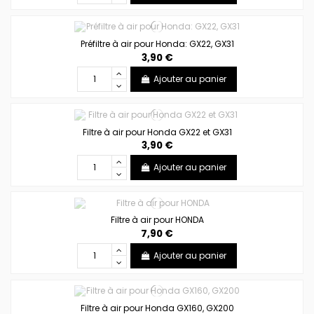
Préfiltre à air pour Honda: GX22, GX31
3,90 €
Ajouter au panier
Filtre à air pour Honda GX22 et GX31
3,90 €
Ajouter au panier
Filtre à air pour HONDA
7,90 €
Ajouter au panier
Filtre à air pour Honda GX160, GX200