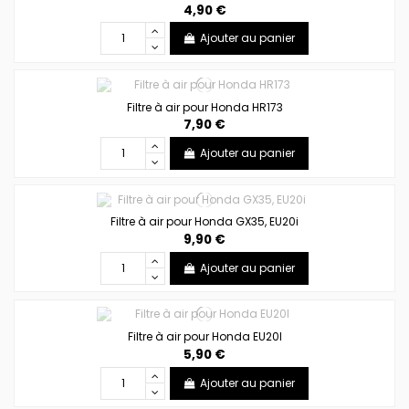
4,90 €
Ajouter au panier
Filtre à air pour Honda HR173
7,90 €
Ajouter au panier
Filtre à air pour Honda GX35, EU20i
9,90 €
Ajouter au panier
Filtre à air pour Honda EU20I
5,90 €
Ajouter au panier