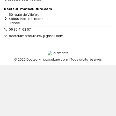
Docteur-motoculture.com
50 route de Villefort
48800 Pied-de-Borne
France
06 35 41 62 07
docteurmotoculture2@gmail.com
© 2025 Docteur-motoculture.com | Tous droits réservés