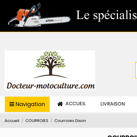
ACCUEIL
Navigation
LIVRAISON
Accueil
COURROIES
Courroies Dixon