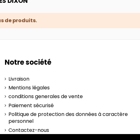
ES DIXON
pas de produits.
Notre société
Livraison
Mentions légales
conditions generales de vente
Paiement sécurisé
Politique de protection des données à caractère
personnel
Contactez-nous
plan-site