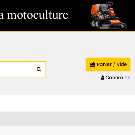
Panier
/
Vide
Connexion