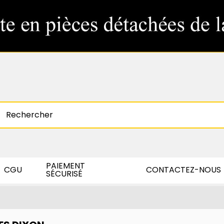
PAIEMENT
CGU
CONTACTEZ-NOUS
SÉCURISÉ