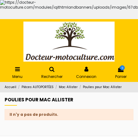
0
Menu
Rechercher
Connexion
Panier
Accueil
Pièces AUTOPORTÉES
Mac Allister
Poulies pour Mac Allister
POULIES POUR MAC ALLISTER
Il n'y a pas de produits.