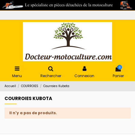
0
Menu
Rechercher
Connexion
Panier
Accueil
COURROIES
Courroies Kubota
COURROIES KUBOTA
Il n'y a pas de produits.