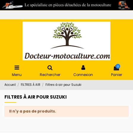
0
Menu
Rechercher
Connexion
Panier
Accueil
FILTRES À AIR
Filtres à air pour Suzuki
FILTRES À AIR POUR SUZUKI
Il n'y a pas de produits.