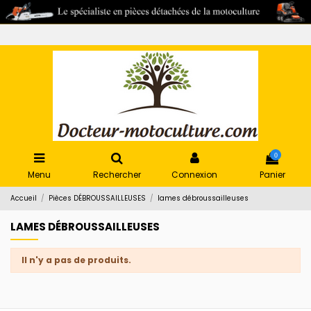
0
Menu
Rechercher
Connexion
Panier
Accueil
Pièces DÉBROUSSAILLEUSES
lames débroussailleuses
LAMES DÉBROUSSAILLEUSES
Il n'y a pas de produits.