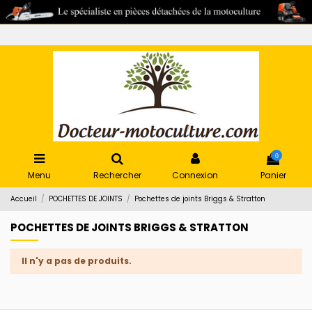
0
Menu
Rechercher
Connexion
Panier
Accueil
POCHETTES DE JOINTS
Pochettes de joints Briggs & Stratton
POCHETTES DE JOINTS BRIGGS & STRATTON
Il n'y a pas de produits.