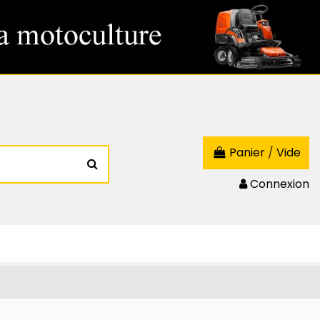
Panier
/
Vide
Connexion