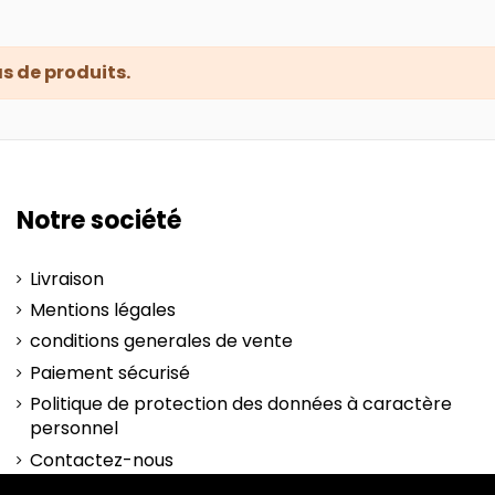
pas de produits.
Notre société
Livraison
Mentions légales
conditions generales de vente
Paiement sécurisé
Politique de protection des données à caractère
personnel
Contactez-nous
plan-site