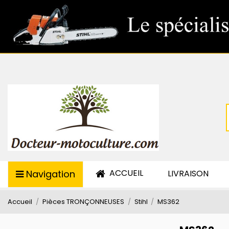
ACCUEIL
Navigation
LIVRAISON
Accueil
Pièces TRONÇONNEUSES
Stihl
MS362