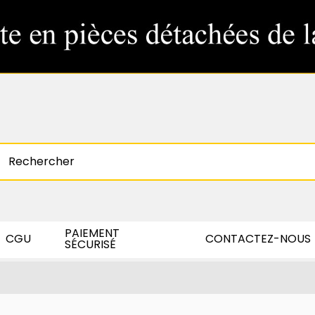
PAIEMENT
CGU
CONTACTEZ-NOUS
SÉCURISÉ