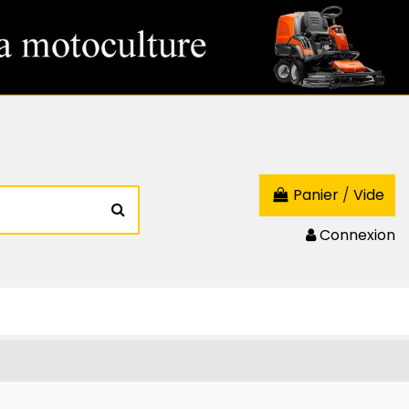
Panier
/
Vide
Connexion