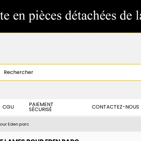
PAIEMENT
CGU
CONTACTEZ-NOUS
SÉCURISÉ
pour Eden parc