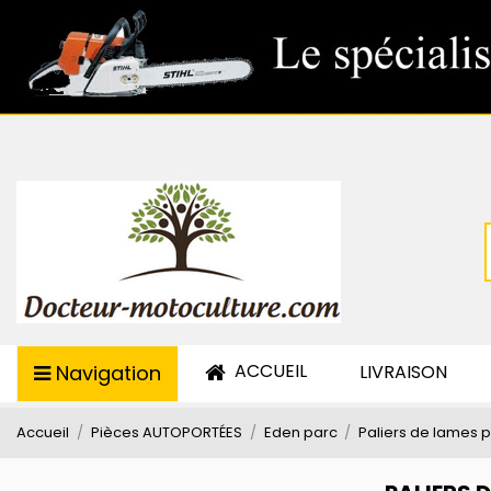
ACCUEIL
Navigation
LIVRAISON
Accueil
Pièces AUTOPORTÉES
Eden parc
Paliers de lames 