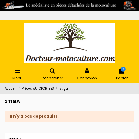
0
Menu
Rechercher
Connexion
Panier
Accueil
Pièces AUTOPORTÉES
Stiga
STIGA
Il n'y a pas de produits.