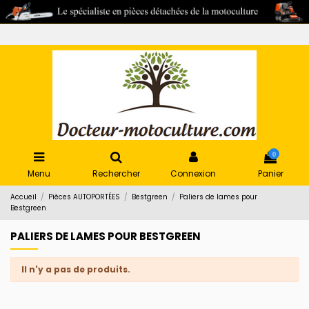
0
Menu
Rechercher
Connexion
Panier
Accueil
Pièces AUTOPORTÉES
Bestgreen
Paliers de lames pour
Bestgreen
PALIERS DE LAMES POUR BESTGREEN
Il n'y a pas de produits.