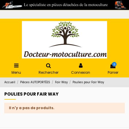
0
Menu
Rechercher
Connexion
Panier
Accueil
Pièces AUTOPORTÉES
Fair Way
Poulies pour Fair Way
POULIES POUR FAIR WAY
Il n'y a pas de produits.