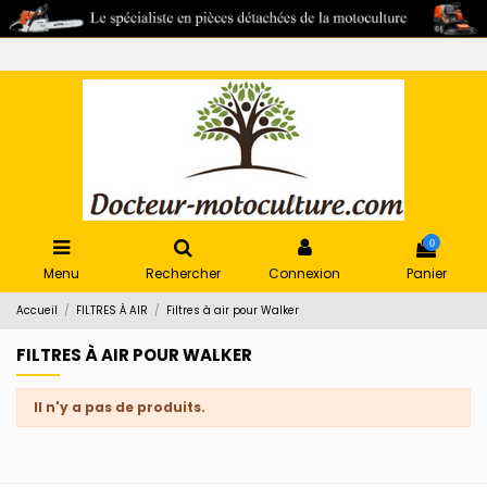
0
Menu
Rechercher
Connexion
Panier
Accueil
FILTRES À AIR
Filtres à air pour Walker
FILTRES À AIR POUR WALKER
Il n'y a pas de produits.