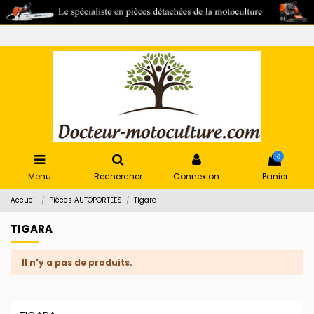
0
Menu
Rechercher
Connexion
Panier
Accueil
Pièces AUTOPORTÉES
Tigara
TIGARA
Il n'y a pas de produits.