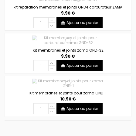
kit réparation membranes et joints GND4 carburateur ZAMA
9,90 €
Ajouter au panier
Kit membranes et joints zama GND-32
9,90 €
Ajouter au panier
Kit membranes et joints pour zama GND-1
10,90 €
Ajouter au panier