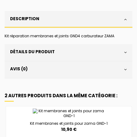
DESCRIPTION
Kit réparation membranes et joints GND4 carburateur ZAMA
DÉTAILS DU PRODUIT
AVIS (0)
2 AUTRES PRODUITS DANS LA MÊME CATÉGORIE :
Kit membranes et joints pour zama GND-1
10,90 €