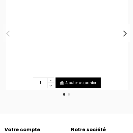
Ajouter au panier
Votre compte
Notre société