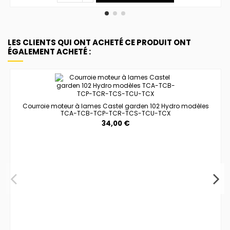
LES CLIENTS QUI ONT ACHETÉ CE PRODUIT ONT
ÉGALEMENT ACHETÉ :
Courroie moteur à lames Castel garden 102 Hydro modèles
TCA-TCB-TCP-TCR-TCS-TCU-TCX
34,00 €