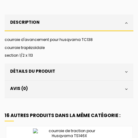
DESCRIPTION
courroie d'avancement pour husqvarna TC138
courroie trapézoïdale
section 1/2 x 113
DÉTAILS DU PRODUIT
AVIS (0)
16 AUTRES PRODUITS DANS LA MÊME CATÉGORIE :