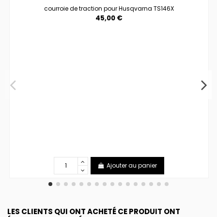
courroie de traction pour Husqvarna TS146X
45,00 €
Ajouter au panier
LES CLIENTS QUI ONT ACHETÉ CE PRODUIT ONT