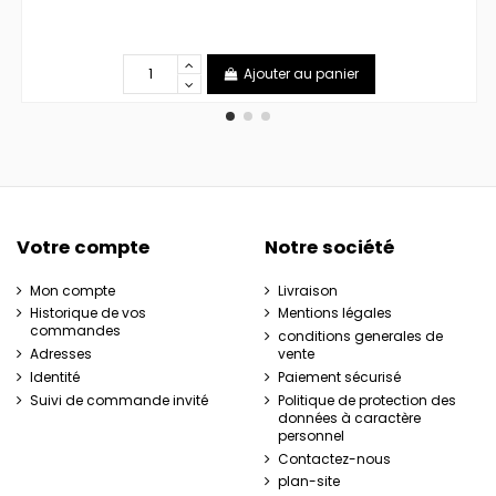
Ajouter au panier
Votre compte
Notre société
Mon compte
Livraison
Historique de vos
Mentions légales
commandes
conditions generales de
Adresses
vente
Identité
Paiement sécurisé
Suivi de commande invité
Politique de protection des
données à caractère
personnel
Contactez-nous
plan-site