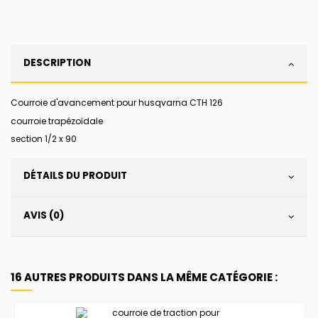
DESCRIPTION
Courroie d'avancement pour husqvarna CTH 126
courroie trapézoïdale
section 1/2 x 90
DÉTAILS DU PRODUIT
AVIS (0)
16 AUTRES PRODUITS DANS LA MÊME CATÉGORIE :