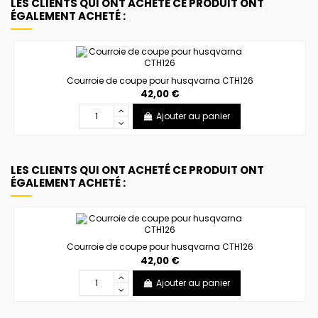
LES CLIENTS QUI ONT ACHETÉ CE PRODUIT ONT
ÉGALEMENT ACHETÉ :
Courroie de coupe pour husqvarna CTH126
42,00 €
Ajouter au panier
LES CLIENTS QUI ONT ACHETÉ CE PRODUIT ONT
ÉGALEMENT ACHETÉ :
Courroie de coupe pour husqvarna CTH126
42,00 €
Ajouter au panier