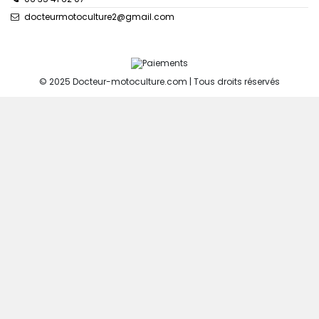
docteurmotoculture2@gmail.com
© 2025 Docteur-motoculture.com | Tous droits réservés