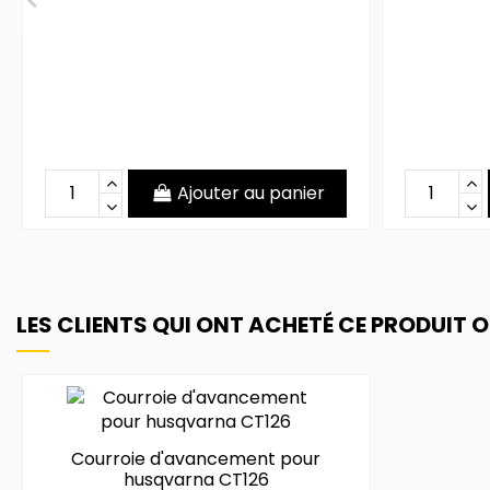
Ajouter au panier
LES CLIENTS QUI ONT ACHETÉ CE PRODUIT 
Courroie d'avancement pour
husqvarna CT126