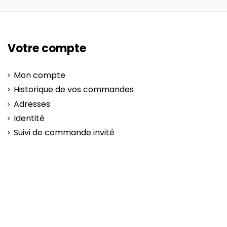
Votre compte
Mon compte
Historique de vos commandes
Adresses
Identité
Suivi de commande invité