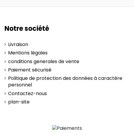
Notre société
Livraison
Mentions légales
conditions generales de vente
Paiement sécurisé
Politique de protection des données à caractère
personnel
Contactez-nous
plan-site