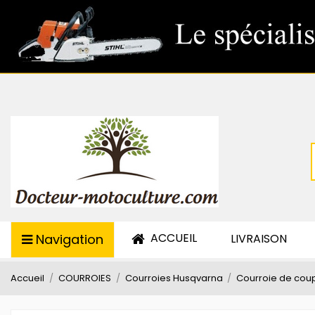
ACCUEIL
Navigation
LIVRAISON
Accueil
COURROIES
Courroies Husqvarna
Courroie de cou