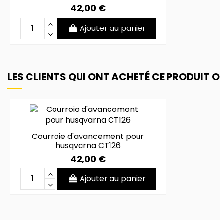
42,00 €
Ajouter au panier
LES CLIENTS QUI ONT ACHETÉ CE PRODUIT 
Courroie d'avancement pour
husqvarna CT126
42,00 €
Ajouter au panier