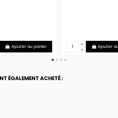
Ajouter au panier
Ajouter a
ONT ÉGALEMENT ACHETÉ :