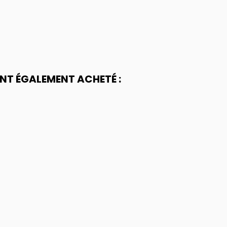
ONT ÉGALEMENT ACHETÉ :