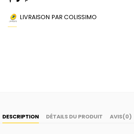
LIVRAISON PAR COLISSIMO
DESCRIPTION
DÉTAILS DU PRODUIT
AVIS
(0)