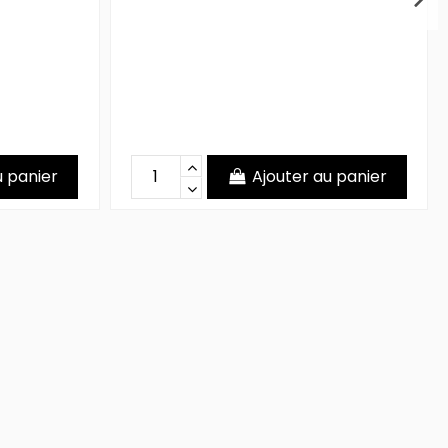
u panier
Ajouter au panier