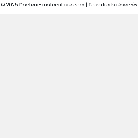
© 2025 Docteur-motoculture.com | Tous droits réservés