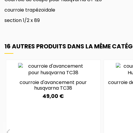
courroie trapézoïdale
section 1/2 x 89
16 AUTRES PRODUITS DANS LA MÊME CATÉGO
courroie d'avancement pour
courroie d
husqvarna TC38
49,00 €