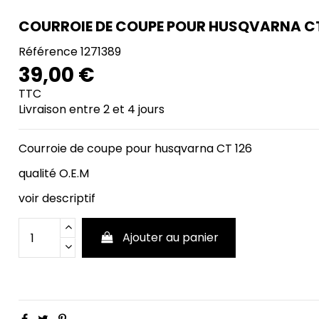
COURROIE DE COUPE POUR HUSQVARNA C
Référence
1271389
39,00 €
TTC
Livraison entre 2 et 4 jours
Courroie de coupe pour husqvarna CT 126
qualité O.E.M
voir descriptif
Ajouter au panier