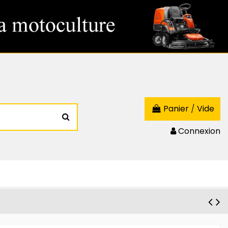
Panier
/
Vide
Connexion