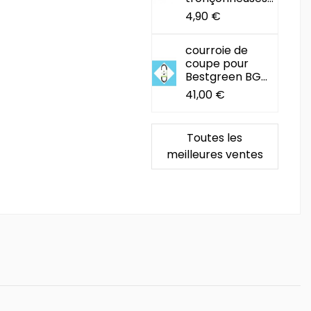
4,90 €
courroie de
coupe pour
Bestgreen BG...
41,00 €
Toutes les
meilleures ventes