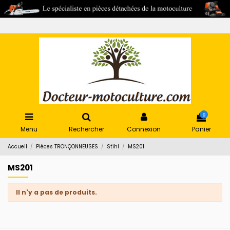
0
Menu
Rechercher
Connexion
Panier
Accueil
Pièces TRONÇONNEUSES
Stihl
MS201
MS201
Il n'y a pas de produits.