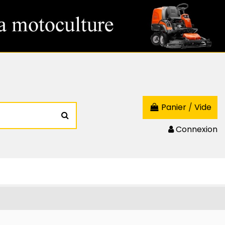
Panier
/
Vide
Connexion