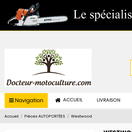
ACCUEIL
Navigation
LIVRAISON
Accueil
Pièces AUTOPORTÉES
Westwood