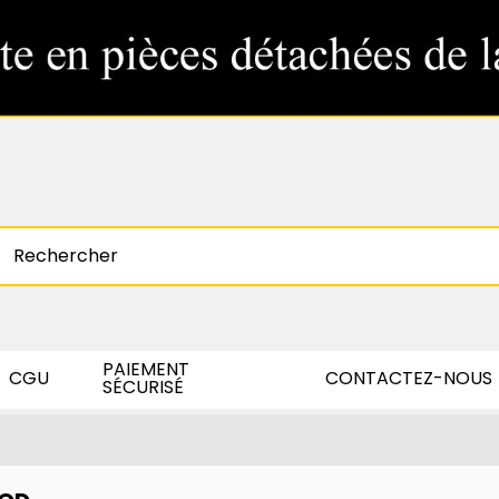
PAIEMENT
CGU
CONTACTEZ-NOUS
SÉCURISÉ