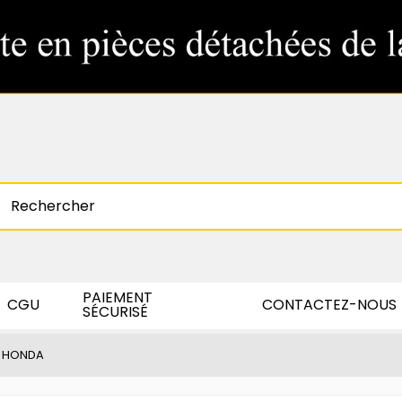
PAIEMENT
CGU
CONTACTEZ-NOUS
SÉCURISÉ
ur HONDA