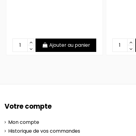
Ajouter au panier
Votre compte
Mon compte
Historique de vos commandes