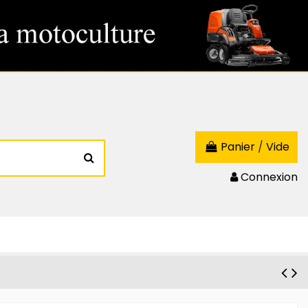
Panier
/
Vide
Connexion