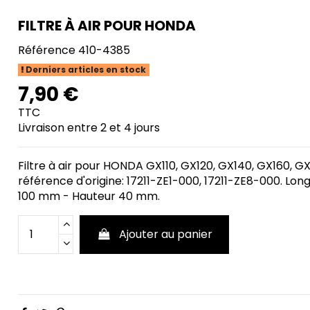
FILTRE À AIR POUR HONDA
Référence
410-4385
Derniers articles en stock
7,90 €
TTC
Livraison entre 2 et 4 jours
Filtre à air pour HONDA GX110, GX120, GX140, GX160, 
référence d'origine: 17211-ZE1-000, 17211-ZE8-000. Lo
100 mm - Hauteur 40 mm.
Ajouter au panier