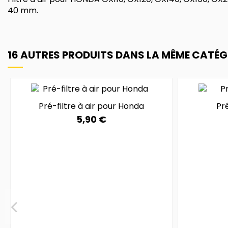
40 mm.
16 AUTRES PRODUITS DANS LA MÊME CATÉGO
Pré-filtre à air pour Honda
Pré
5,90 €