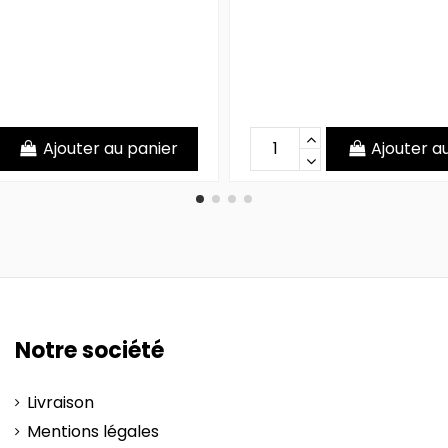
Ajouter au panier
Ajouter a
Notre société
Livraison
Mentions légales