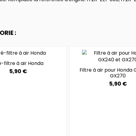
RIE :
-filtre à air Honda
Filtre à air pour Honda
5,90 €
GX270
5,90 €