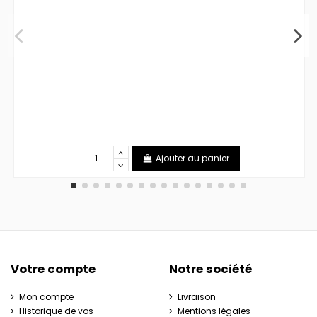
Ajouter au panier
Votre compte
Notre société
Mon compte
Livraison
Historique de vos
Mentions légales