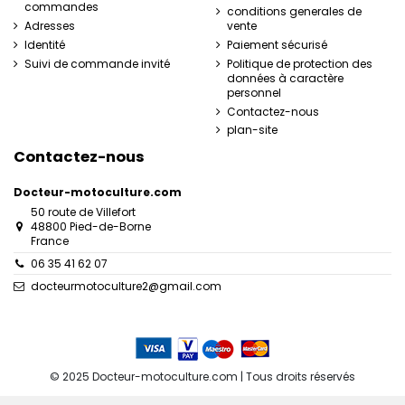
commandes
conditions generales de
Adresses
vente
Identité
Paiement sécurisé
Suivi de commande invité
Politique de protection des
données à caractère
personnel
Contactez-nous
plan-site
Contactez-nous
Docteur-motoculture.com
50 route de Villefort
48800 Pied-de-Borne
France
06 35 41 62 07
docteurmotoculture2@gmail.com
© 2025 Docteur-motoculture.com | Tous droits réservés