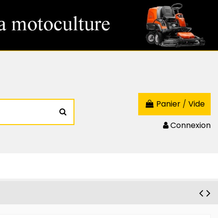
Panier
/
Vide
Connexion