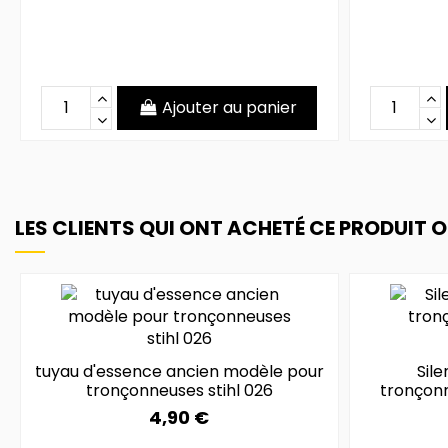
Ajouter au panier
LES CLIENTS QUI ONT ACHETÉ CE PRODUIT 
tuyau d'essence ancien modèle pour
Sile
tronçonneuses stihl 026
tronçonn
4,90 €