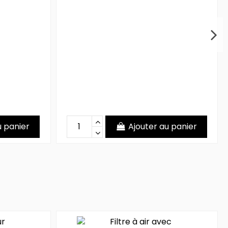
u panier
Ajouter au panier