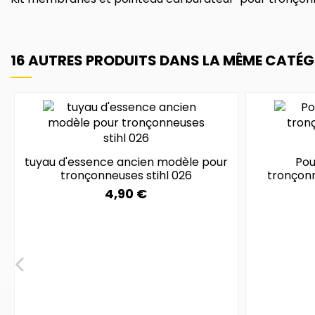
16 AUTRES PRODUITS DANS LA MÊME CATÉGO
tuyau d'essence ancien modèle pour
Pou
tronçonneuses stihl 026
tronçonn
4,90 €