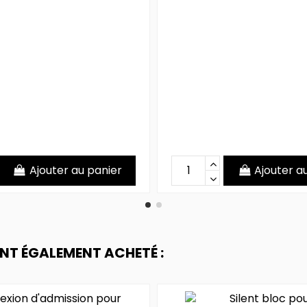
Ajouter au panier
Ajouter a
ONT ÉGALEMENT ACHETÉ :