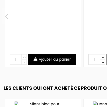
Ajouter au panier
LES CLIENTS QUI ONT ACHETÉ CE PRODUIT 