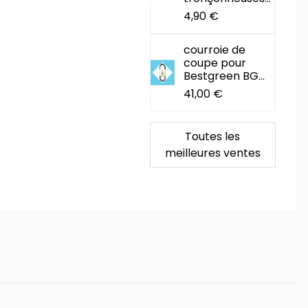
4,90 €
courroie de
coupe pour
Bestgreen BG...
41,00 €
Toutes les
meilleures ventes