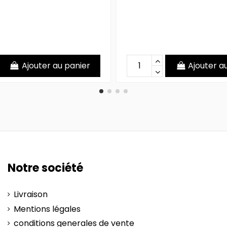
Ajouter au panier
Ajouter a
Notre société
Livraison
Mentions légales
conditions generales de vente