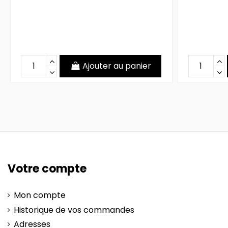
Ajouter au panier
Votre compte
Mon compte
Historique de vos commandes
Adresses