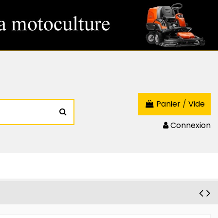
Panier
/
Vide
Connexion