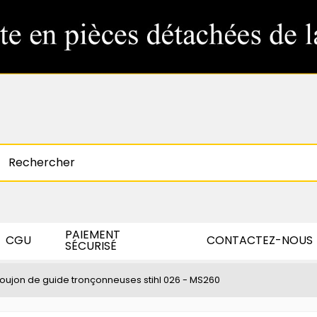
PAIEMENT
CGU
CONTACTEZ-NOUS
SÉCURISÉ
oujon de guide tronçonneuses stihl 026 - MS260