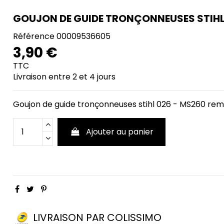
GOUJON DE GUIDE TRONÇONNEUSES STIHL
Référence
00009536605
3,90 €
TTC
Livraison entre 2 et 4 jours
Goujon de guide tronçonneuses stihl 026 - MS260 r
Ajouter au panier
LIVRAISON PAR COLISSIMO