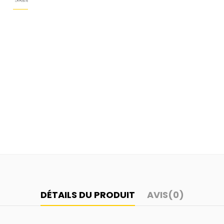
DÉTAILS DU PRODUIT
AVIS
(0)