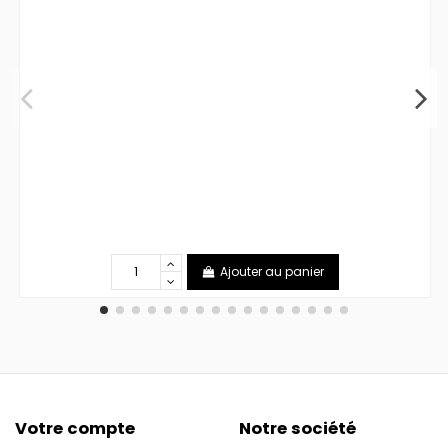
Ajouter au panier
Votre compte
Notre société