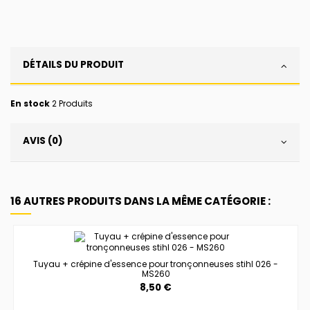
DÉTAILS DU PRODUIT
En stock
2 Produits
AVIS (0)
16 AUTRES PRODUITS DANS LA MÊME CATÉGORIE :
Tuyau + crépine d'essence pour tronçonneuses stihl 026 -
MS260
8,50 €