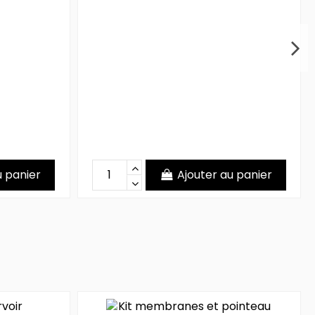
u panier
Ajouter au panier