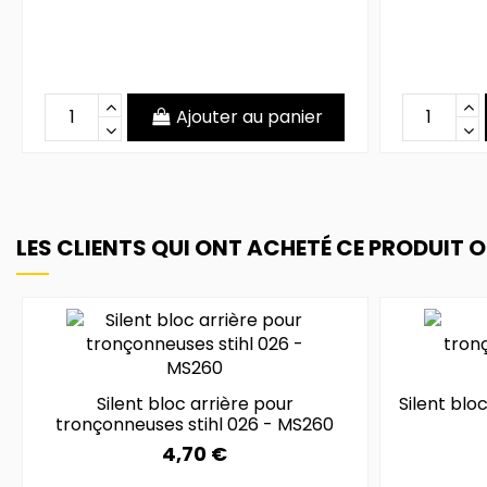
Ajouter au panier
LES CLIENTS QUI ONT ACHETÉ CE PRODUIT 
Silent bloc arrière pour
Silent blo
tronçonneuses stihl 026 - MS260
4,70 €