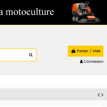
Panier
/
Vide
Connexion