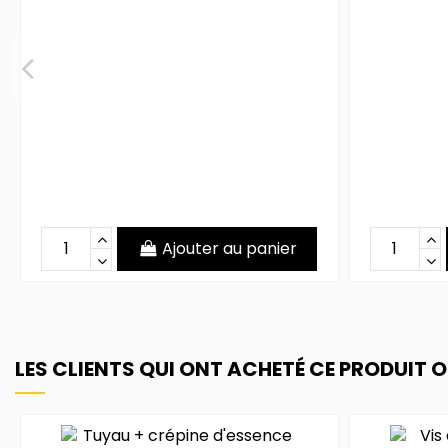
Ajouter au panier
LES CLIENTS QUI ONT ACHETÉ CE PRODUIT 