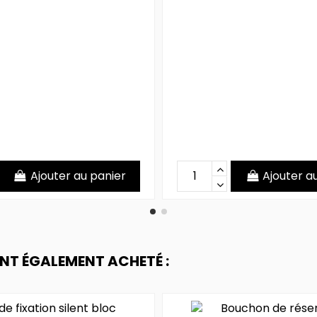
Ajouter au panier
Ajouter a
ONT ÉGALEMENT ACHETÉ :