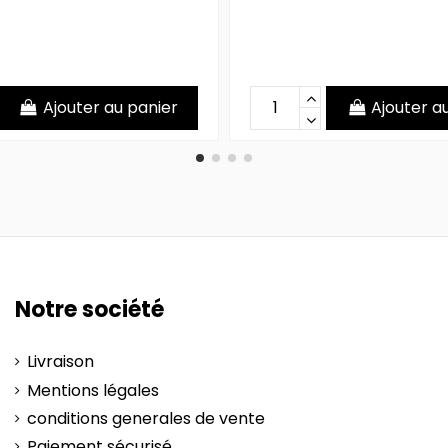
Ajouter au panier
Ajouter a
Notre société
Livraison
Mentions légales
conditions generales de vente
Paiement sécurisé