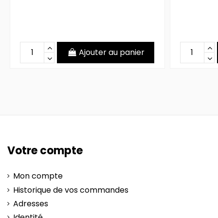
Ajouter au panier
Votre compte
Mon compte
Historique de vos commandes
Adresses
Identité