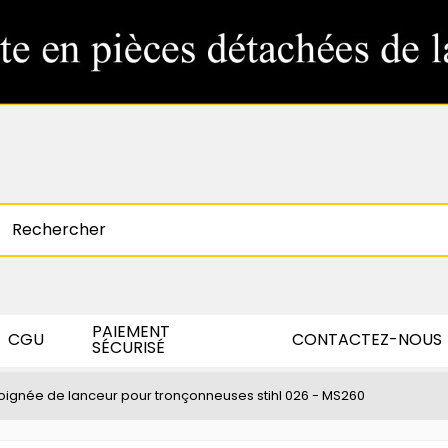
PAIEMENT
CGU
CONTACTEZ-NOUS
SÉCURISÉ
oignée de lanceur pour tronçonneuses stihl 026 - MS260