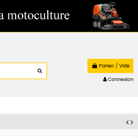
Panier
/
Vide
Connexion