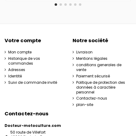
Votre compte
Notre société
Mon compte
Livraison
Historique de vos
Mentions légales
commandes
conditions generales de
Adresses
vente
Identité
Paiement sécurisé
Suivi de commande invité
Politique de protection des
données à caractère
personnel
Contactez-nous
plan-site
Contactez-nous
Docteur-motoculture.com
50 route de Villefort