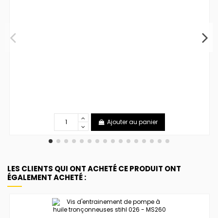
Ajouter au panier
LES CLIENTS QUI ONT ACHETÉ CE PRODUIT ONT
ÉGALEMENT ACHETÉ :