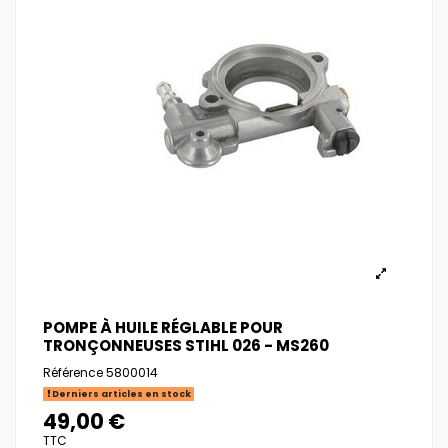
POMPE À HUILE RÉGLABLE POUR
TRONÇONNEUSES STIHL 026 - MS260
Référence
5800014
Derniers articles en stock
49,00 €
TTC