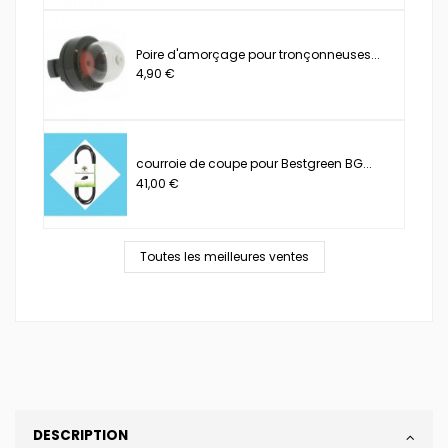
Poire d'amorçage pour tronçonneuses...
4,90 €
courroie de coupe pour Bestgreen BG...
41,00 €
Toutes les meilleures ventes
DESCRIPTION