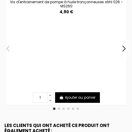
Vis d'entrainement de pompe à huile tronçonneuses stihl 026 -
MS260
4,90 €
Ajouter au panier
LES CLIENTS QUI ONT ACHETÉ CE PRODUIT ONT
ÉGALEMENT ACHETÉ :