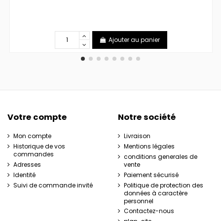
Ajouter au panier
Votre compte
Notre société
Mon compte
Livraison
Historique de vos
Mentions légales
commandes
conditions generales de
Adresses
vente
Identité
Paiement sécurisé
Suivi de commande invité
Politique de protection des
données à caractère
personnel
Contactez-nous