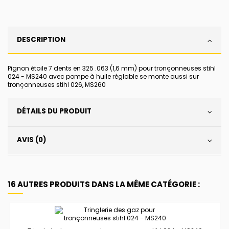
DESCRIPTION
Pignon étoile 7 dents en 325 .063 (1,6 mm) pour tronçonneuses stihl
024 - MS240 avec pompe à huile réglable se monte aussi sur
tronçonneuses stihl 026, MS260
DÉTAILS DU PRODUIT
AVIS (0)
16 AUTRES PRODUITS DANS LA MÊME CATÉGORIE :