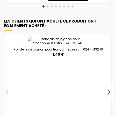
LES CLIENTS QUI ONT ACHETÉ CE PRODUIT ONT
ÉGALEMENT ACHETÉ :
Rondelle de pignon pour tronçonneuse stihl 024 - MS240
1,40 €