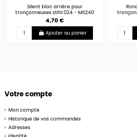
Silent bloc arrière pour
Rond
tronçonneuses stihl 024 - MS240
tronçon
4,70 €
Ajouter au panier
Votre compte
Mon compte
Historique de vos commandes
Adresses
Identité