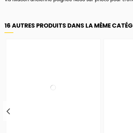
16 AUTRES PRODUITS DANS LA MÊME CATÉGO