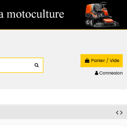
Panier
/
Vide
Connexion