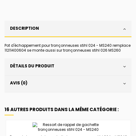
DESCRIPTION
Pot d'échappement pour tronçonneuses stihl 024 - MS240 remplace
11211400604 se monte aussi sur tronçonneuses stihl 026 MS260
DÉTAILS DU PRODUIT
AVIS (0)
16 AUTRES PRODUITS DANS LA MÊME CATÉGORIE :