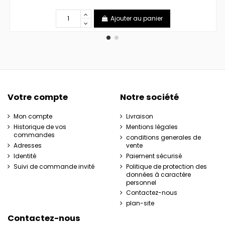
Ajouter au panier
Votre compte
Notre société
Mon compte
Livraison
Historique de vos
Mentions légales
commandes
conditions generales de
Adresses
vente
Identité
Paiement sécurisé
Suivi de commande invité
Politique de protection des
données à caractère
personnel
Contactez-nous
plan-site
Contactez-nous