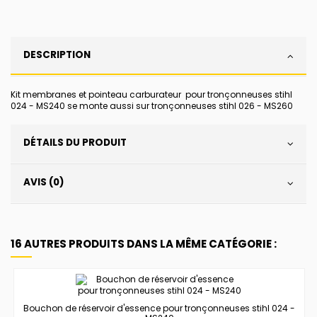
DESCRIPTION
Kit membranes et pointeau carburateur pour tronçonneuses stihl
024 - MS240 se monte aussi sur tronçonneuses stihl 026 - MS260
DÉTAILS DU PRODUIT
AVIS (0)
16 AUTRES PRODUITS DANS LA MÊME CATÉGORIE :
Bouchon de réservoir d'essence pour tronçonneuses stihl 024 -