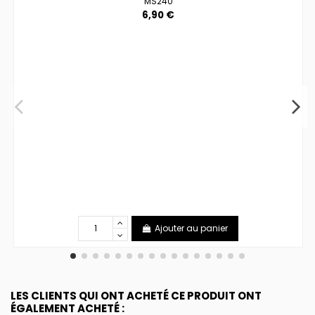
MS240
6,90 €
Ajouter au panier
LES CLIENTS QUI ONT ACHETÉ CE PRODUIT ONT
ÉGALEMENT ACHETÉ :