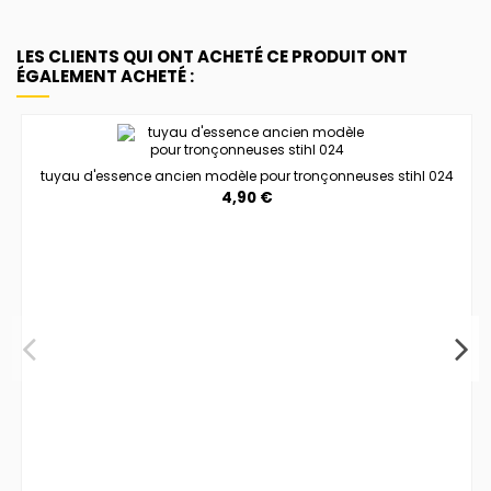
LES CLIENTS QUI ONT ACHETÉ CE PRODUIT ONT
ÉGALEMENT ACHETÉ :
tuyau d'essence ancien modèle pour tronçonneuses stihl 024
4,90 €