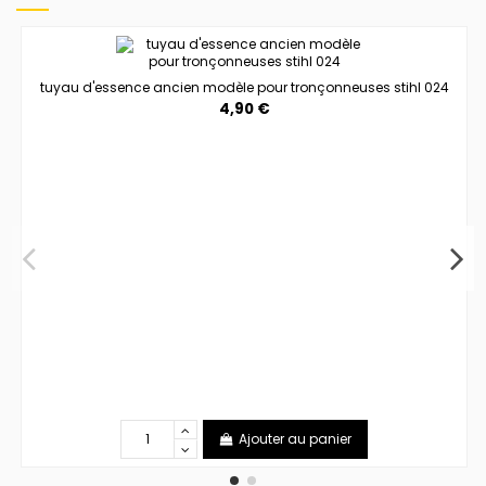
tuyau d'essence ancien modèle pour tronçonneuses stihl 024
4,90 €
Ajouter au panier