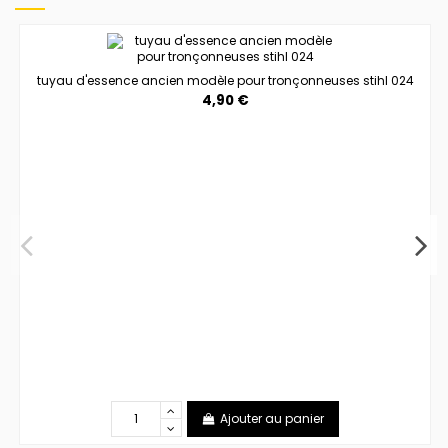
tuyau d'essence ancien modèle pour tronçonneuses stihl 024
4,90 €
Ajouter au panier