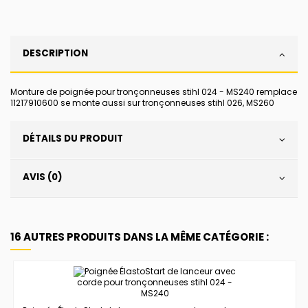
DESCRIPTION
Monture de poignée pour tronçonneuses stihl 024 - MS240 remplace
11217910600 se monte aussi sur tronçonneuses stihl 026, MS260
DÉTAILS DU PRODUIT
AVIS (0)
16 AUTRES PRODUITS DANS LA MÊME CATÉGORIE :