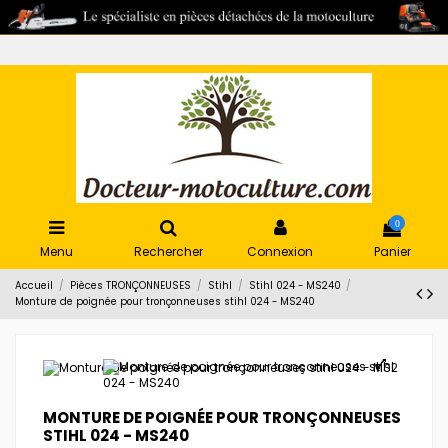
0
Menu
Rechercher
Connexion
Panier
Accueil
Pièces TRONÇONNEUSES
Stihl
Stihl 024 - MS240
Monture de poignée pour tronçonneuses stihl 024 - MS240
MONTURE DE POIGNÉE POUR TRONÇONNEUSES
STIHL 024 - MS240