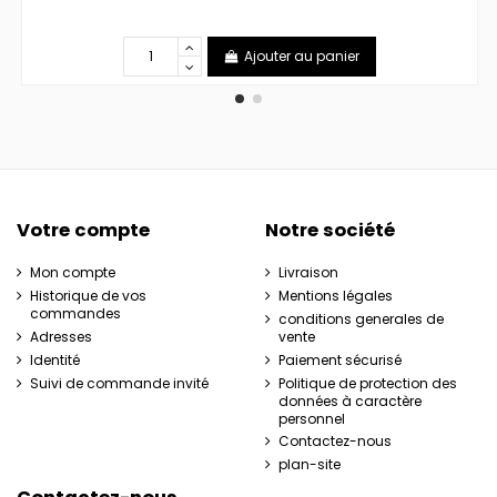
Ajouter au panier
Votre compte
Notre société
Mon compte
Livraison
Historique de vos
Mentions légales
commandes
conditions generales de
Adresses
vente
Identité
Paiement sécurisé
Suivi de commande invité
Politique de protection des
données à caractère
personnel
Contactez-nous
plan-site