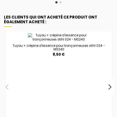
LES CLIENTS QUI ONT ACHETÉ CE PRODUIT ONT
ÉGALEMENT ACHETÉ :
Tuyau + crépine d'essence pour tronçonneuses stihl 024 -
MS240
8,50 €