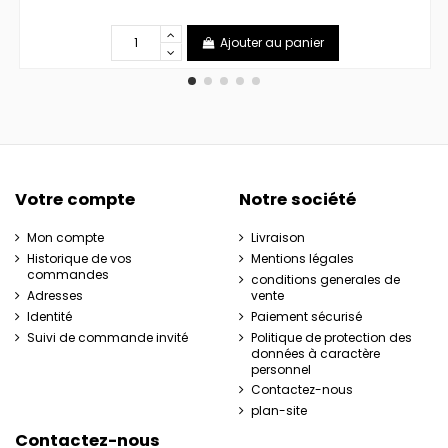
Ajouter au panier
Votre compte
Notre société
Mon compte
Livraison
Historique de vos
Mentions légales
commandes
conditions generales de
Adresses
vente
Identité
Paiement sécurisé
Suivi de commande invité
Politique de protection des
données à caractère
personnel
Contactez-nous
plan-site
Contactez-nous