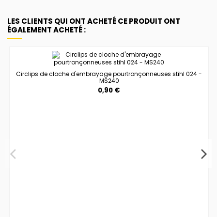
LES CLIENTS QUI ONT ACHETÉ CE PRODUIT ONT
ÉGALEMENT ACHETÉ :
Circlips de cloche d'embrayage pourtronçonneuses stihl 024 -
MS240
0,90 €