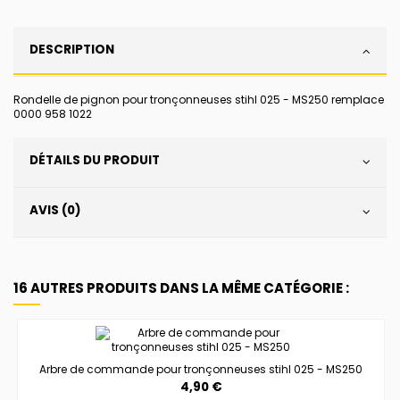
DESCRIPTION
Rondelle de pignon pour tronçonneuses stihl 025 - MS250 remplace
0000 958 1022
DÉTAILS DU PRODUIT
AVIS (0)
16 AUTRES PRODUITS DANS LA MÊME CATÉGORIE :
Arbre de commande pour tronçonneuses stihl 025 - MS250
4,90 €