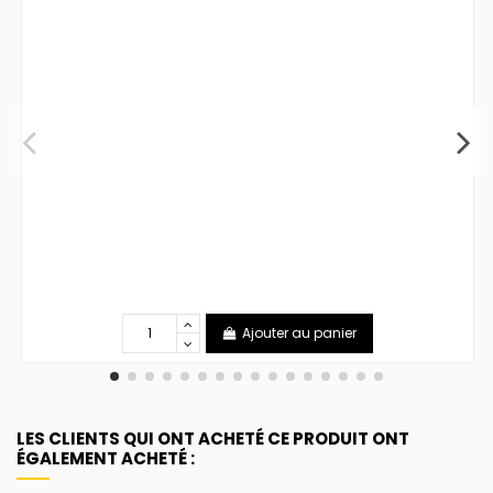
Ajouter au panier
LES CLIENTS QUI ONT ACHETÉ CE PRODUIT ONT
ÉGALEMENT ACHETÉ :