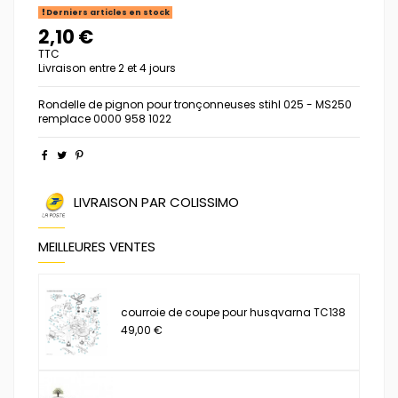
Derniers articles en stock
2,10 €
TTC
Livraison entre 2 et 4 jours
Rondelle de pignon pour tronçonneuses stihl 025 - MS250
remplace 0000 958 1022
LIVRAISON PAR COLISSIMO
MEILLEURES VENTES
courroie de coupe pour husqvarna TC138
49,00 €