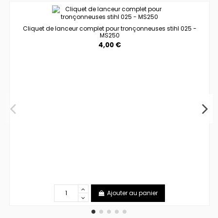
Cliquet de lanceur complet pour tronçonneuses stihl 025 -
MS250
4,00 €
Ajouter au panier