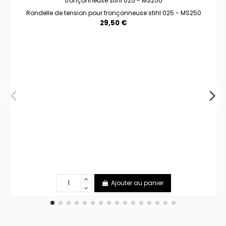
Rondelle de tension pour tronçonneuse stihl 025 - MS250
29,50 €
Ajouter au panier