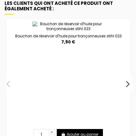
LES CLIENTS QUI ONT ACHETÉ CE PRODUIT ONT
ÉGALEMENT ACHETÉ :
Bouchon de réservoir d'huile pour tronçonneuses stihl 023
7,90 €
Ajouter au panier