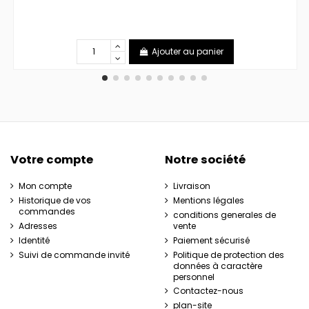
Ajouter au panier
Votre compte
Notre société
Mon compte
Livraison
Historique de vos
Mentions légales
commandes
conditions generales de
Adresses
vente
Identité
Paiement sécurisé
Suivi de commande invité
Politique de protection des
données à caractère
personnel
Contactez-nous
plan-site