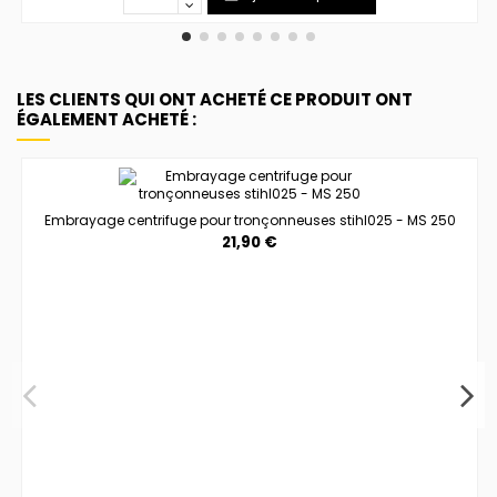
LES CLIENTS QUI ONT ACHETÉ CE PRODUIT ONT
ÉGALEMENT ACHETÉ :
Embrayage centrifuge pour tronçonneuses stihl025 - MS 250
21,90 €