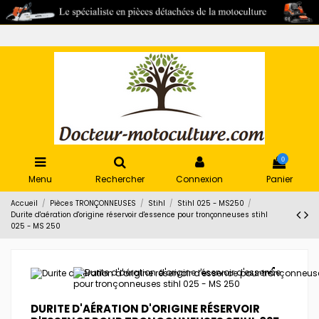
0
Menu
Rechercher
Connexion
Panier
Accueil
Pièces TRONÇONNEUSES
Stihl
Stihl 025 - MS250
Durite d'aération d'origine réservoir d'essence pour tronçonneuses stihl
025 - MS 250
DURITE D'AÉRATION D'ORIGINE RÉSERVOIR