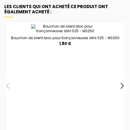
LES CLIENTS QUI ONT ACHETÉ CE PRODUIT ONT
ÉGALEMENT ACHETÉ :
Bouchon de silent bloc pour tronçonneuses stihl 025 - MS250
1,80 €