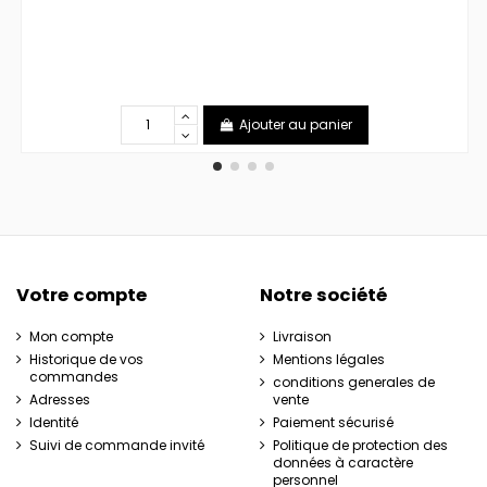
Ajouter au panier
Votre compte
Notre société
Mon compte
Livraison
Historique de vos
Mentions légales
commandes
conditions generales de
Adresses
vente
Identité
Paiement sécurisé
Suivi de commande invité
Politique de protection des
données à caractère
personnel