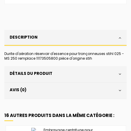
DESCRIPTION
Durite d'aération réservoir d'essence pour tronçonneuses stihl 025 -
MS 250 remplace 11173505800 pièce d'origine stih
DÉTAILS DU PRODUIT
AVIS (0)
16 AUTRES PRODUITS DANS LA MÊME CATÉGORIE :