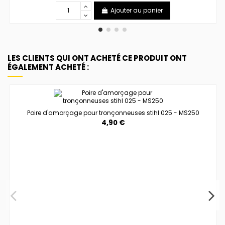
Ajouter au panier
LES CLIENTS QUI ONT ACHETÉ CE PRODUIT ONT
ÉGALEMENT ACHETÉ :
Poire d'amorçage pour tronçonneuses stihl 025 - MS250
4,90 €