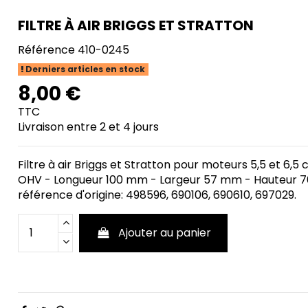
FILTRE À AIR BRIGGS ET STRATTON
Référence
410-0245
Derniers articles en stock
8,00 €
TTC
Livraison entre 2 et 4 jours
Filtre à air Briggs et Stratton pour moteurs 5,5 et 6,5 c
OHV - Longueur 100 mm - Largeur 57 mm - Hauteur 
référence d'origine: 498596, 690106, 690610, 697029.
Ajouter au panier