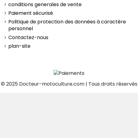
conditions generales de vente
Paiement sécurisé
Politique de protection des données à caractère
personnel
Contactez-nous
plan-site
© 2025 Docteur-motoculture.com | Tous droits réservés