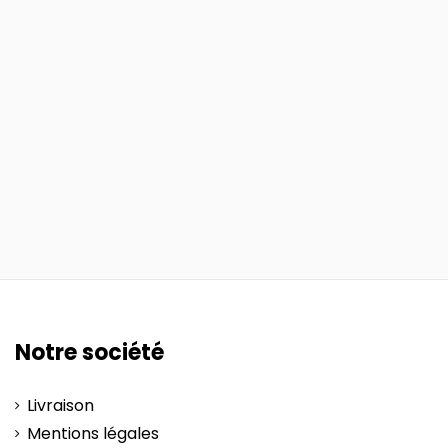
Notre société
Livraison
Mentions légales