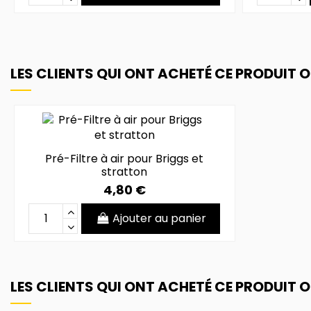
LES CLIENTS QUI ONT ACHETÉ CE PRODUIT 
Pré-Filtre à air pour Briggs et
stratton
4,80 €
Ajouter au panier
LES CLIENTS QUI ONT ACHETÉ CE PRODUIT 