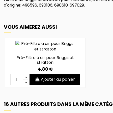
d'origine: 498596, 690106, 690610, 697029.
VOUS AIMEREZ AUSSI
Pré-Filtre à air pour Briggs et
stratton
4,80 €
Ajouter au panier
16 AUTRES PRODUITS DANS LA MÊME CATÉGO