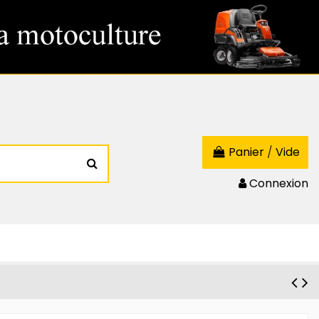
Panier
/
Vide
Connexion