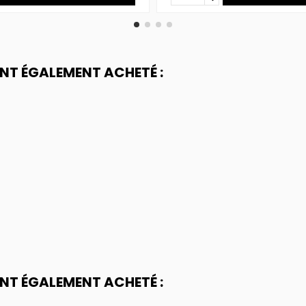
ONT ÉGALEMENT ACHETÉ :
ONT ÉGALEMENT ACHETÉ :