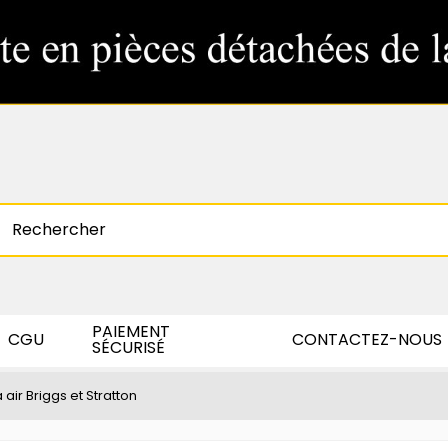
PAIEMENT
CGU
CONTACTEZ-NOUS
SÉCURISÉ
 à air Briggs et Stratton