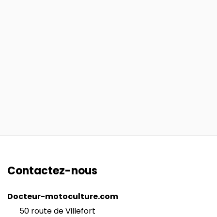
Contactez-nous
Docteur-motoculture.com
50 route de Villefort