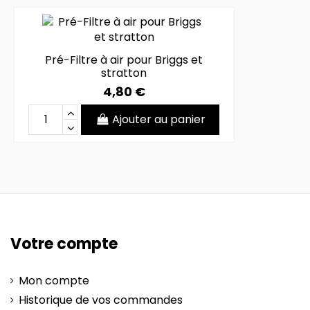
Pré-Filtre à air pour Briggs et
stratton
4,80 €
Ajouter au panier
Votre compte
Mon compte
Historique de vos commandes