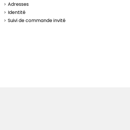
Adresses
Identité
Suivi de commande invité