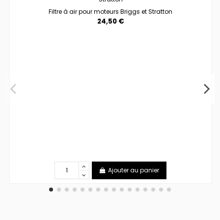
Filtre à air pour moteurs Briggs et Stratton
24,50 €
Ajouter au panier