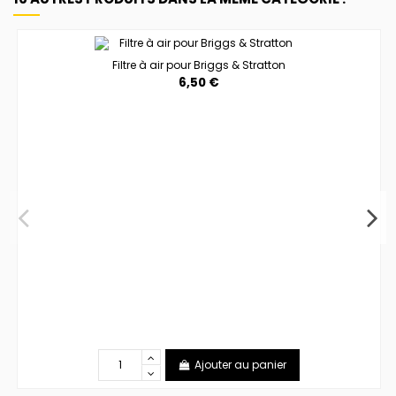
Filtre à air pour Briggs & Stratton
6,50 €
Ajouter au panier