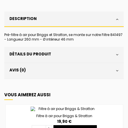
DESCRIPTION
Pré-filtre à air pour Briggs et Stratton, se monte sur notre Filtre 841497
- Longueur 260 mm - Ø intérieur 46 mm
DÉTAILS DU PRODUIT
AVIS (0)
VOUS AIMEREZ AUSSI
Filtre à air pour Briggs & Stratton
19,90 €