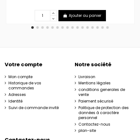
Ajouter au panier
Votre compte
Notre société
Mon compte
Livraison
Historique de vos
Mentions légales
commandes
conditions generales de
Adresses
vente
Identité
Paiement sécurisé
Suivi de commande invité
Politique de protection des
données à caractère
personnel
Contactez-nous
plan-site
Contactez-nous