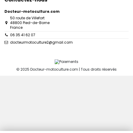
Docteur-motoculture.com
50 route de Villefort
48800 Pied-de-Borne
France
06 35 41 62 07
docteurmotoculture2@gmail.com
© 2025 Docteur-motoculture.com | Tous droits réservés