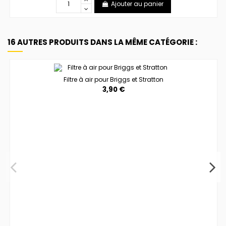
Ajouter au panier
16 AUTRES PRODUITS DANS LA MÊME CATÉGORIE :
Filtre à air pour Briggs et Stratton
3,90 €