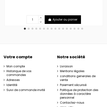
Ajouter au panier
Votre compte
Notre société
Mon compte
Livraison
Historique de vos
Mentions légales
commandes
conditions generales de
Adresses
vente
Identité
Paiement sécurisé
Suivi de commande invité
Politique de protection des
données à caractère
personnel
Contactez-nous