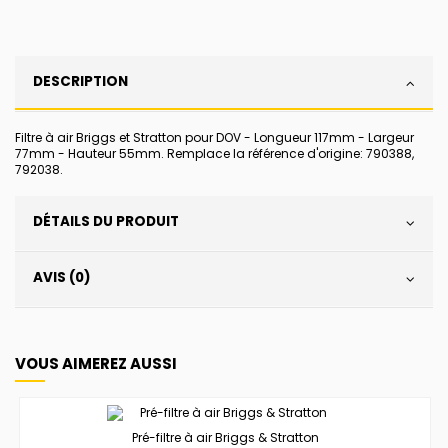
DESCRIPTION
Filtre à air Briggs et Stratton pour DOV - Longueur 117mm - Largeur
77mm - Hauteur 55mm. Remplace la référence d'origine: 790388,
792038.
DÉTAILS DU PRODUIT
AVIS (0)
VOUS AIMEREZ AUSSI
Pré-filtre à air Briggs & Stratton