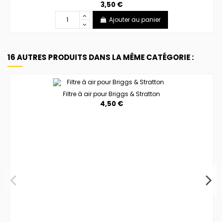
3,50 €
Ajouter au panier
16 AUTRES PRODUITS DANS LA MÊME CATÉGORIE :
Filtre à air pour Briggs & Stratton
4,50 €