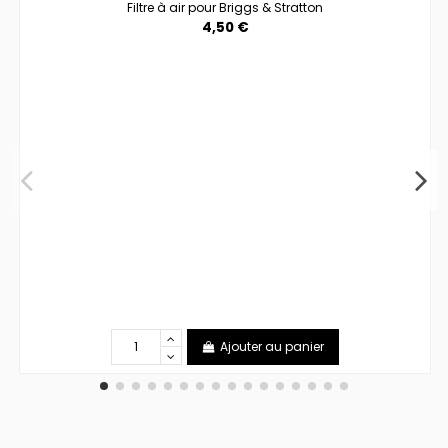
Filtre à air pour Briggs & Stratton
4,50 €
Ajouter au panier