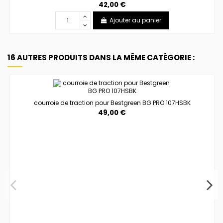
42,00 €
Ajouter au panier
16 AUTRES PRODUITS DANS LA MÊME CATÉGORIE :
courroie de traction pour Bestgreen BG PRO 107HSBK
49,00 €