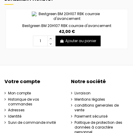
Bestgreen BM 20H107 RBK courroie d'avancement
42,00 €
Ajouter au panier
Votre compte
Notre société
Mon compte
Livraison
Historique de vos
Mentions légales
commandes
conditions generales de
Adresses
vente
Identité
Paiement sécurisé
Suivi de commande invité
Politique de protection des
données à caractère
personnel