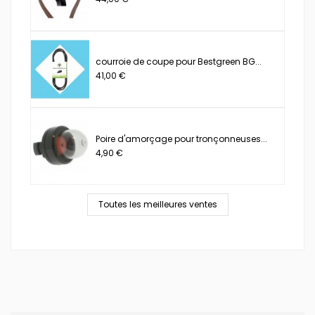
courroie de coupe pour Bestgreen BG...
41,00 €
Poire d'amorçage pour tronçonneuses...
4,90 €
Toutes les meilleures ventes