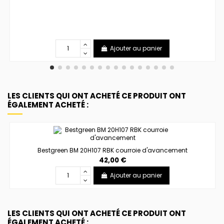
Ajouter au panier
LES CLIENTS QUI ONT ACHETÉ CE PRODUIT ONT
ÉGALEMENT ACHETÉ :
Bestgreen BM 20H107 RBK courroie d'avancement
42,00 €
Ajouter au panier
LES CLIENTS QUI ONT ACHETÉ CE PRODUIT ONT
ÉGALEMENT ACHETÉ :