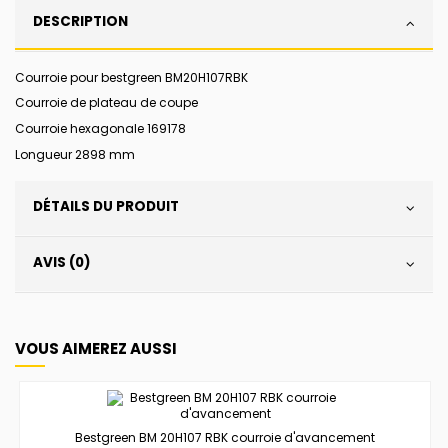
DESCRIPTION
Courroie pour bestgreen BM20H107RBK
Courroie de plateau de coupe
Courroie hexagonale 169178
Longueur 2898 mm
DÉTAILS DU PRODUIT
AVIS (0)
VOUS AIMEREZ AUSSI
Bestgreen BM 20H107 RBK courroie d'avancement