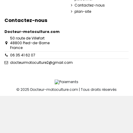
Contactez-nous
plan-site
Contactez-nous
Docteur-motoculture.com
50 route de Villefort
48800 Pied-de-Borne
France
06 35 41 62 07
docteurmotoculture2@gmail.com
© 2025 Docteur-motoculture.com | Tous droits réservés